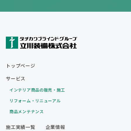
トップページ
サービス
インテリア商品の販売・施工
リフォーム・リニューアル
商品メンテナンス
施工実績一覧
企業情報