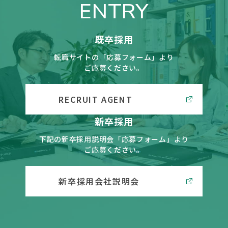
ENTRY
既卒採用
転職サイトの「応募フォーム」より
ご応募ください。
RECRUIT AGENT
新卒採用
下記の新卒採用説明会「応募フォーム」より
ご応募ください。
新卒採用会社説明会