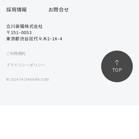
採用情報
お問合せ
立川装備株式会社
〒151-0053
東京都渋谷区代々木2-16-4
ご利用規約
プライバシーポリシー
TOP
© 2024 TACHIKAWA SOBI