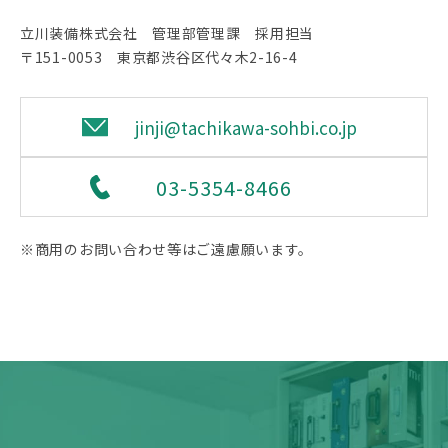
立川装備株式会社 管理部管理課 採用担当
〒151-0053 東京都渋谷区代々木2-16-4
jinji@tachikawa-sohbi.co.jp
03-5354-8466
※商用のお問い合わせ等はご遠慮願います。