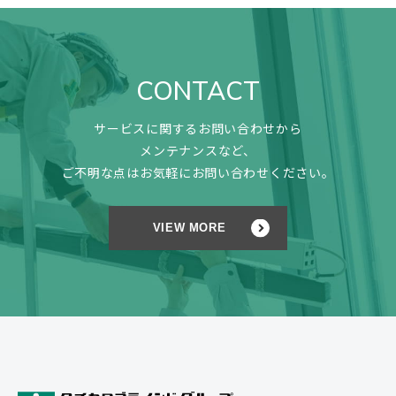
CONTACT
サービスに関するお問い合わせから
メンテナンスなど、
ご不明な点はお気軽にお問い合わせください。
VIEW MORE