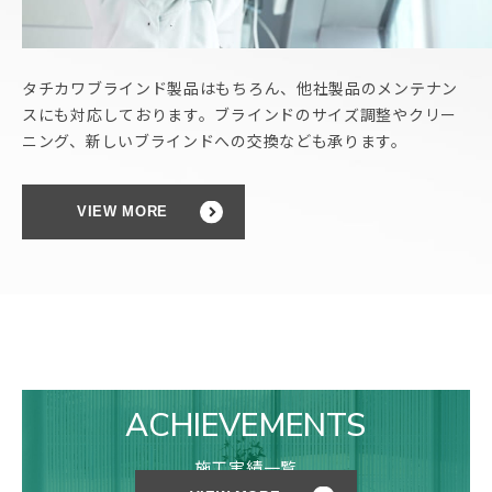
タチカワブラインド製品はもちろん、他社製品のメンテナン
スにも対応しております。
ブラインドのサイズ調整やクリー
ニング、新しいブラインドへの交換なども承ります。
VIEW MORE
ACHIEVEMENTS
施工実績一覧