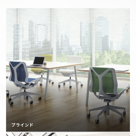
ブラインド