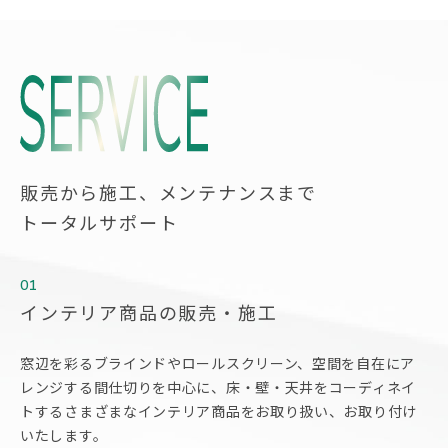
販売から施工、メンテナンスまで
トータルサポート
01
インテリア商品の販売・施工
窓辺を彩るブラインドやロールスクリーン、空間を自在にア
レンジする間仕切りを中心に、床・壁・
天井をコーディネイ
トするさまざまなインテリア商品をお取り扱い、お取り付け
いたします。