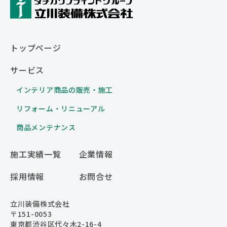
トップページ
サービス
インテリア商品の販売・施工
リフォーム・リニューアル
商品メンテナンス
施工実績一覧
企業情報
採用情報
お問合せ
立川装備株式会社
〒151-0053
東京都渋谷区代々木2-16-4