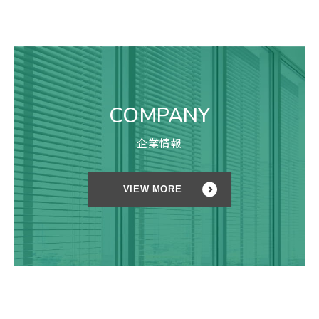
COMPANY
企業情報
VIEW MORE