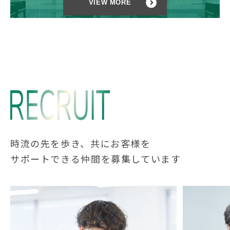
VIEW MORE
時流の先を歩き、共にお客様を
サポートできる仲間を募集しています