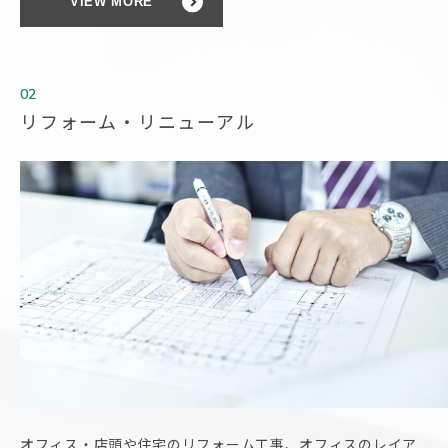
VIEW MORE
02
リフォーム・リニューアル
オフィス・店頭や住宅のリフォーム工事、オフィスのレイア